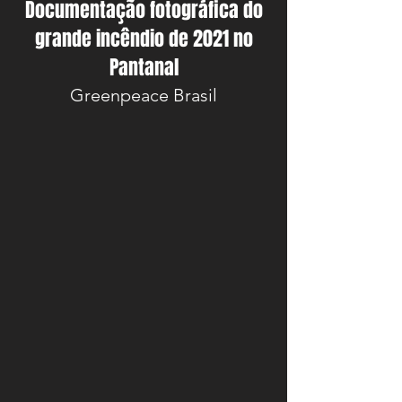
Documentação fotográfica do
grande incêndio de 2021 no
Pantanal
Greenpeace Brasil