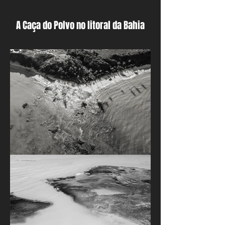
A Caça do Polvo no litoral da Bahia