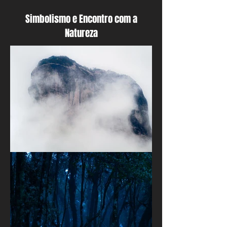
Simbolismo e Encontro com a
Natureza